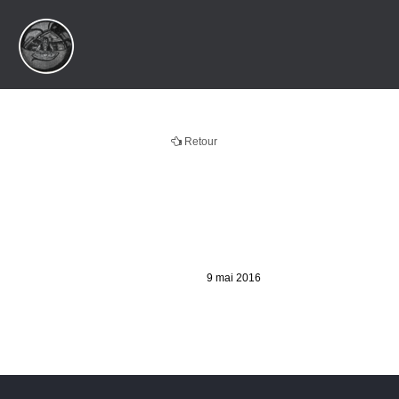
Retour
9 mai 2016