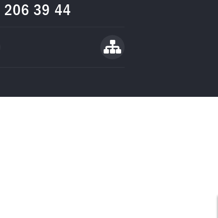
9 206 39 44