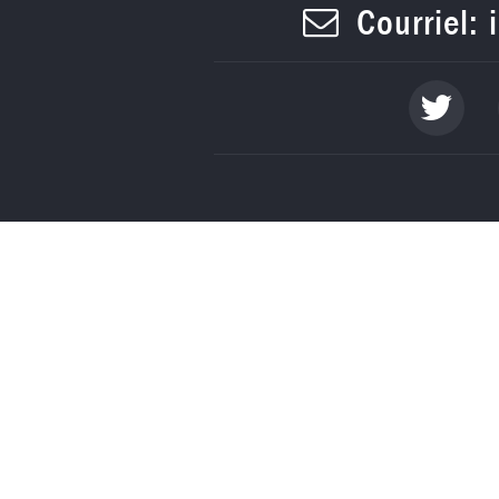
Courriel: 