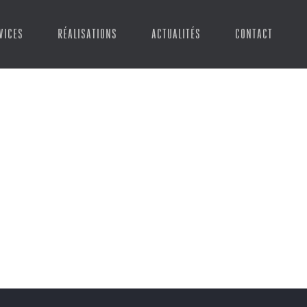
VICES
RÉALISATIONS
ACTUALITÉS
CONTACT